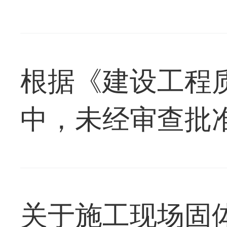
根据《建设工程
中，未经审查批准
关于施工现场固