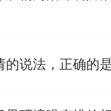
。
的说法，正确的是(