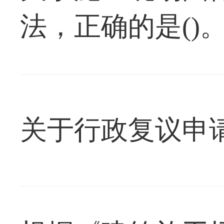
法，正确的是()
关于行政复议申请