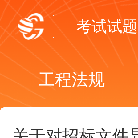
考试试题
工程法规
关于对招标文件