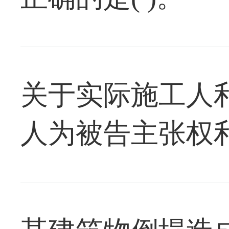
关于实际施工人
人为被告主张权利