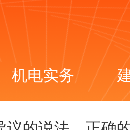
机电实务
异议的说法，正确