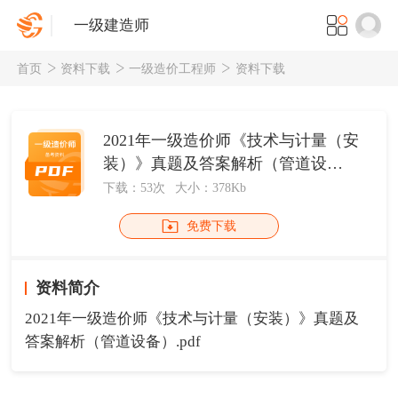
一级建造师
首页
资料下载
一级造价工程师
资料下载
2021年一级造价师《技术与计量（安
装）》真题及答案解析（管道设
备）.pdf
下载：53次
大小：378Kb
免费下载
资料简介
2021年一级造价师《技术与计量（安装）》真题及
答案解析（管道设备）.pdf